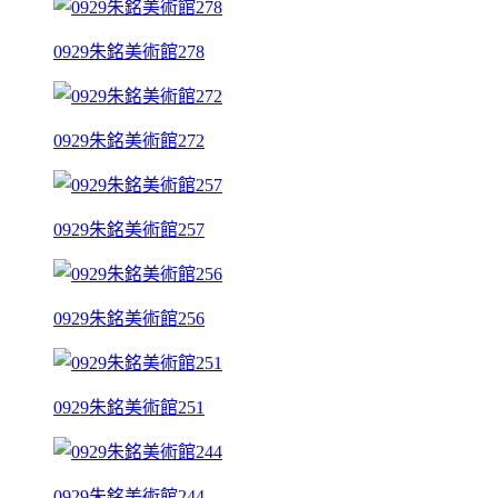
0929朱銘美術館278
0929朱銘美術館272
0929朱銘美術館257
0929朱銘美術館256
0929朱銘美術館251
0929朱銘美術館244