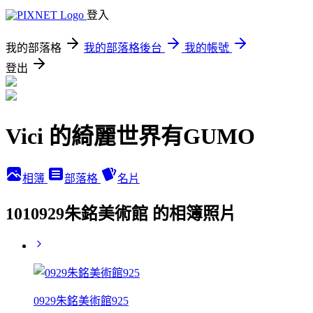
登入
我的部落格
我的部落格後台
我的帳號
登出
Vici 的綺麗世界有GUMO
相簿
部落格
名片
1010929朱銘美術館 的相簿照片
0929朱銘美術館925