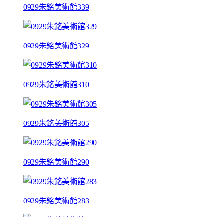
0929朱銘美術館339
0929朱銘美術館329
0929朱銘美術館310
0929朱銘美術館305
0929朱銘美術館290
0929朱銘美術館283