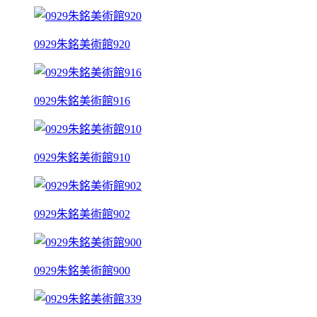
0929朱銘美術館920
0929朱銘美術館916
0929朱銘美術館910
0929朱銘美術館902
0929朱銘美術館900