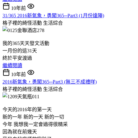
10年前
31/365 2016新氣象，勇闖365─Part3 (1月份達陣)
格子裡的綺怪活動
生活綜合
我的365天天發文活動
一月份的這31天
終於平安渡過
繼續閱讀
10年前
2016新氣象，勇闖365─Part3 (無三不成禮咩)
格子裡的綺怪活動
生活綜合
今天的2016年的第一天
新的一年 新的一天 新的一切
今年 我想我一定會過得很精采
因為就在前幾天