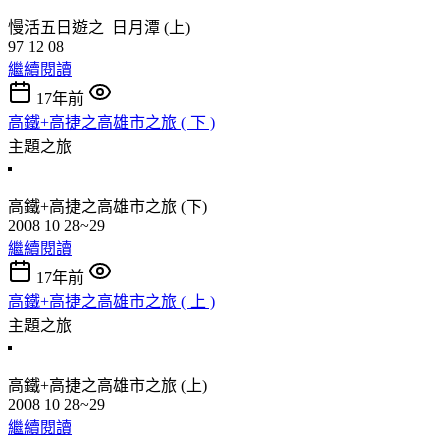
慢活五日遊之 日月潭 (上)
97 12 08
繼續閱讀
17年前
高鐵+高捷之高雄市之旅 ( 下 )
主題之旅
高鐵+高捷之高雄市之旅 (下)
2008 10 28~29
繼續閱讀
17年前
高鐵+高捷之高雄市之旅 ( 上 )
主題之旅
高鐵+高捷之高雄市之旅 (上)
2008 10 28~29
繼續閱讀